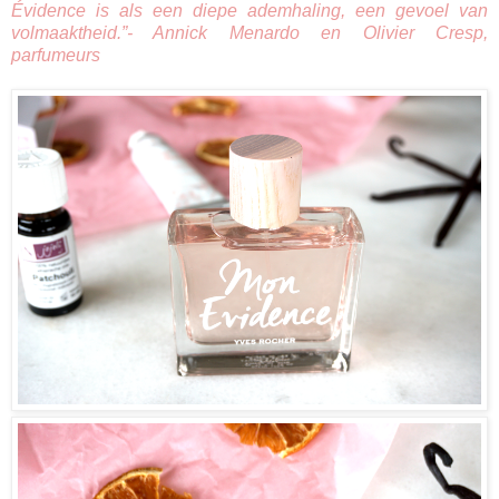
Évidence is als een diepe ademhaling, een gevoel van
volmaaktheid.”- Annick Menardo en Olivier Cresp,
parfumeurs