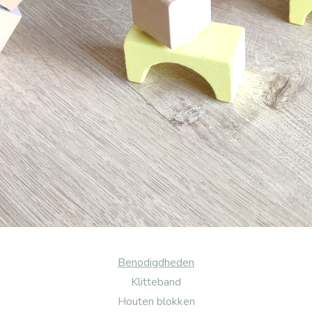
Benodigdheden
Klitteband
Houten blokken