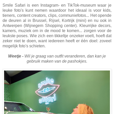
Smile Safari is een Instagram- en TikTok-museum waar je
leuke foto's kunt nemen waardoor het ideaal is voor kids,
tieners, content creators, clips, communiefotos... Het opende
de deuren al in Brussel, Rijsel, Kortrijk (mini) en nu ook in
Antwerpen (Wijnegem Shopping center). Kleurrijke decors,
kamers, muziek om in de mood te komen... zorgen voor de
leukste poses. Wie zich een tikkeltje onzeker voelt, hoeft dat
zeker niet te doen, want iedereen heeft er één doel: zoveel
mogelijk foto's schieten.
Weetje -
Wil je graag van outfit veranderen, dan kan je
gebruik maken van de
pashokjes.