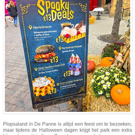
Plopsaland in De Panne is altijd een feest om te bezoeken,
maar tijdens de Halloween dagen krijgt het park een extra