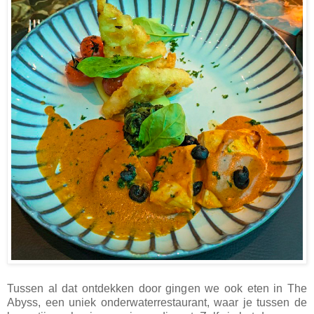
Tussen al dat ontdekken door gingen we ook eten in The
Abyss, een uniek onderwaterrestaurant, waar je tussen de