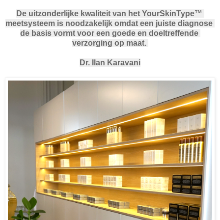
De uitzonderlijke kwaliteit van het YourSkinType™
meetsysteem is noodzakelijk omdat een juiste diagnose
de basis vormt voor een goede en doeltreffende
verzorging op maat.
Dr. Ilan Karavani