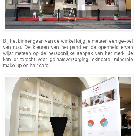
Bij het binnengaan van de winkel krijg je meteen een gevoel
van rust. De kleuren van het pand en de openheid ervan
wijst meteen op de persoonlijke aanpak van het merk. Je
kan er terecht voor gelaatsverzorging, skincare, minerale
make-up en hair care.