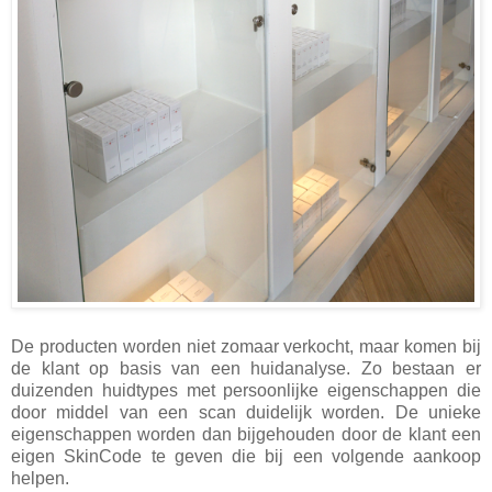
De producten worden niet zomaar verkocht, maar komen bij
de klant op basis van
een huidanalyse. Zo bestaan er
duizenden huidtypes met persoonlijke eigenschappen die
door middel van een scan duidelijk worden. De unieke
eigenschappen worden dan bijgehouden door de klant een
eigen SkinCode te geven die bij een volgende aankoop
helpen.