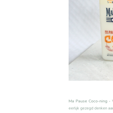
Ma Pause Coco-ning -
eerlijk gezegd denken aa