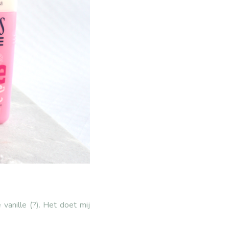
vanille (?). Het doet mij