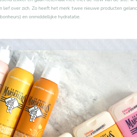
en lief over zich. Zo heeft het merk twee nieuwe producten gela
bonheurs) en onmiddellijke hydratatie.