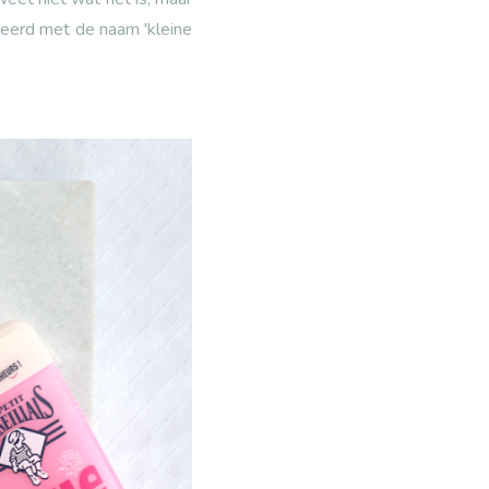
nceerd met de naam 'kleine