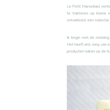
Le Petit Marseillais vert
te trakteren op kleine
ontwikkeld, een collectie
Ik begin met de melding 
Het heeft iets weg van e
producten ruiken op de h