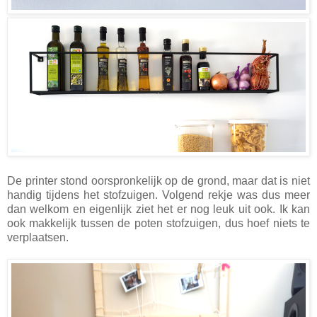
De printer stond oorspronkelijk op de grond, maar dat is niet
handig tijdens het stofzuigen. Volgend rekje was dus meer
dan welkom en eigenlijk ziet het er nog leuk uit ook. Ik kan
ook makkelijk tussen de poten stofzuigen, dus hoef niets te
verplaatsen.