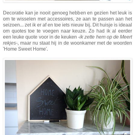
Decoratie kan je nooit genoeg hebben en gezien het leuk is
om te wisselen met accessoires, ze aan te passen aan het
seizoen... zet ik er af en toe iets nieuw bij. Dit huisje is ideaal
om quotes toe te voegen naar keuze. Zo had ik al eerder
een leuke quote voor in de keuken
-ik zette hem op de Meert
rekjes-
, maar nu staat hij in de woonkamer met de woorden
'Home Sweet Home'.