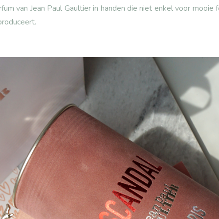
rfum van Jean Paul Gaultier in handen die niet enkel voor mooie 
produceert.