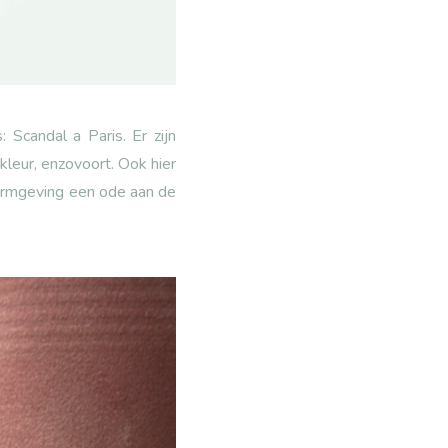
Scandal a Paris. Er zijn
kleur, enzovoort. Ook hier
vormgeving een ode aan de