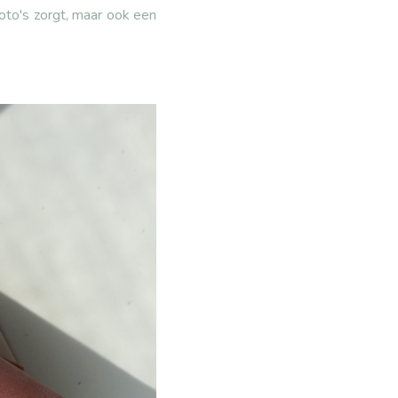
foto's zorgt, maar ook een