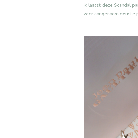
ik laatst deze Scandal pa
zeer aangenaam geurtje 