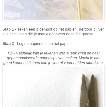
Stap 1 -
Teken een bloempot op het papier. Hierdoor blijven
alle cactussen die je maakt ongeveer dezelfde grootte.
Stap 2 -
Leg de papierfolie op het papier
Tip - Natuurlijk kan je tekenen wat je leuk vindt en daar
gepersonaliseerde paperclips van maken. Mocht je niet
goed kunnen tekenen kan je vooraf voorbeelden afdrukken.