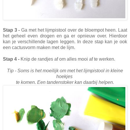
Stap 3 -
Ga met het lijmpistool over de bloempot heen. Laat
het geheel even drogen en ga er opnieuw over. Hierdoor
kan je verschillende lagen leggen. In deze stap kan je ook
een cactusvorm maken met de lijm.
Stap 4 -
Knip de randjes af om alles mooi af te werken.
Tip - Soms is het moeilijk om met het lijmpistool in kleine
hoekjes
te komen. Een tandenstoker kan daarbij helpen.