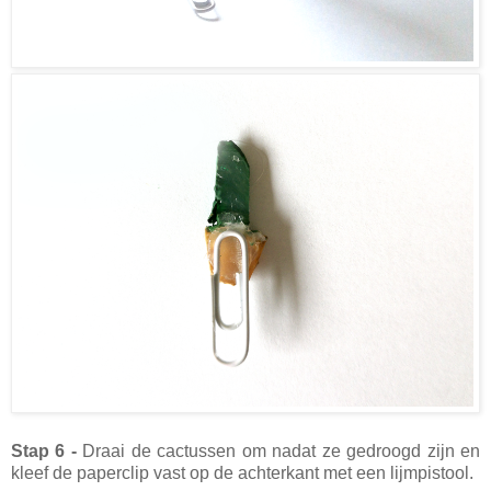
Stap 6 -
Draai de cactussen om nadat ze gedroogd zijn en
kleef de paperclip vast op de achterkant met een lijmpistool.