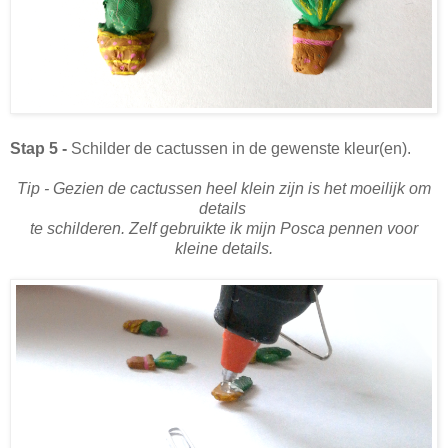
Stap 5 -
Schilder de cactussen in de gewenste kleur(en).
Tip - Gezien de cactussen heel klein zijn is het moeilijk om
details
te schilderen. Zelf gebruikte ik mijn Posca pennen voor
kleine details.