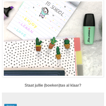
Staat jullie (boeken)tas al klaar?