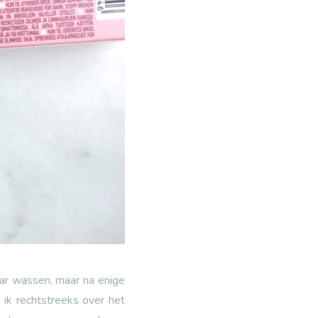
ar wassen, maar na enige
 ik rechtstreeks over het