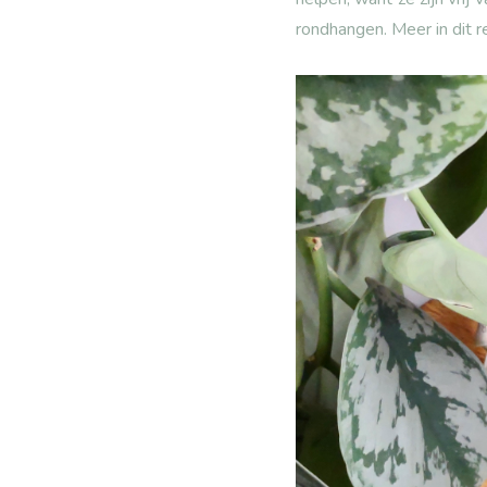
rondhangen. Meer in dit r