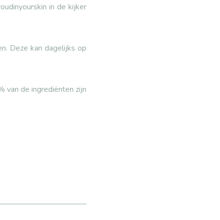
udinyourskin in de kijker
n. Deze kan dagelijks op
 van de ingrediënten zijn