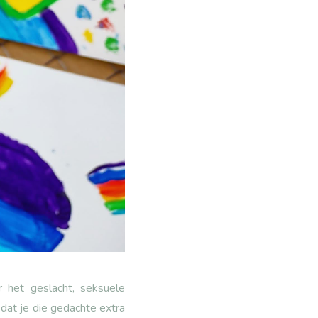
 het geslacht, seksuele
 dat je die gedachte extra