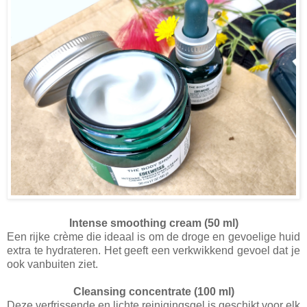
Intense smoothing cream (50 ml)
Een rijke crème die ideaal is om de droge en gevoelige huid
extra te hydrateren. Het geeft een verkwikkend gevoel dat je
ook vanbuiten ziet.
Cleansing concentrate (100 ml)
Deze verfrissende en lichte reinigingsgel is geschikt voor elk