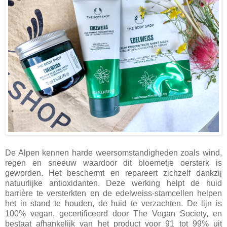
De Alpen kennen harde weersomstandigheden zoals wind,
regen en sneeuw waardoor dit bloemetje oersterk is
geworden. Het beschermt en repareert zichzelf dankzij
natuurlijke antioxidanten. Deze werking helpt de huid
barrière te versterkten en de edelweiss-stamcellen helpen
het in stand te houden, de huid te verzachten. De lijn is
100% vegan, gecertificeerd door The Vegan Society, en
bestaat afhankelijk van het product voor 91 tot 99% uit