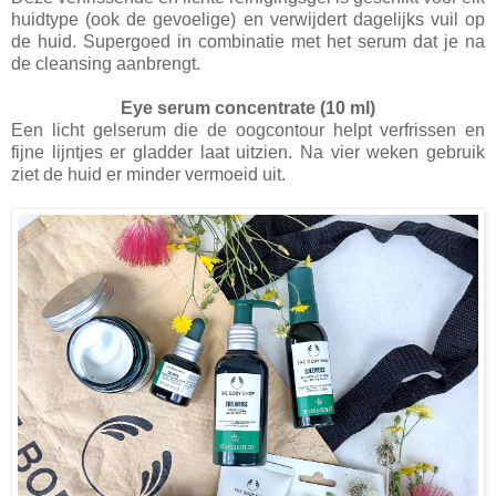
huidtype (ook de gevoelige) en verwijdert dagelijks vuil op
de huid. Supergoed in combinatie met het serum dat je na
de cleansing aanbrengt.
Eye serum concentrate (10 ml)
Een licht gelserum die de oogcontour helpt verfrissen en
fijne lijntjes er gladder laat uitzien. Na vier weken gebruik
ziet de huid er minder vermoeid uit.