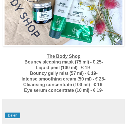
The Body Shop
Bouncy sleeping mask (75 ml) - € 25-
Liquid peel (100 ml) - € 19-
Bouncy gelly mist (57 ml) - € 19-
Intense smoothing cream (50 ml) - € 25-
Cleansing concentrate (100 ml) - € 16-
Eye serum concentrate (10 ml) - € 19-
Delen