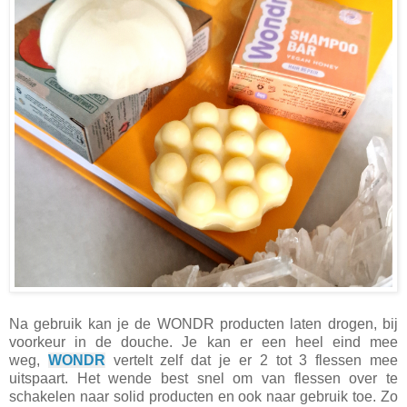
Na gebruik kan je de WONDR producten laten drogen, bij
voorkeur in de douche. Je kan er een heel eind mee
weg,
WONDR
vertelt zelf dat je er 2 tot 3 flessen mee
uitspaart. Het wende best snel om van flessen over te
schakelen naar solid producten en ook naar gebruik toe. Zo