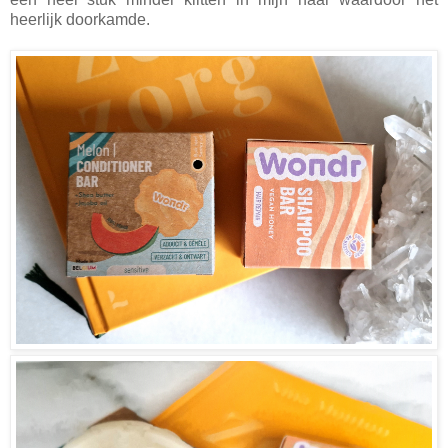
heerlijk doorkamde.