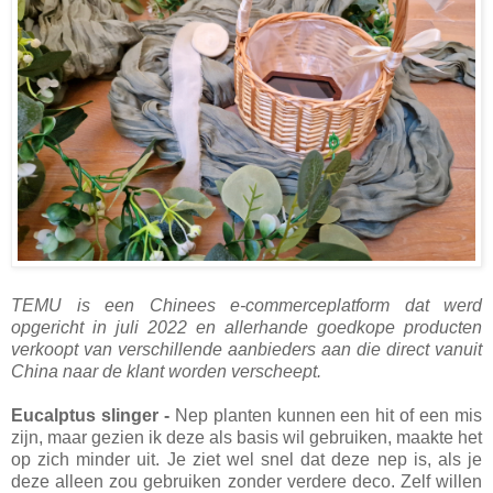
TEMU is een Chinees e-commerceplatform dat werd
opgericht in juli 2022 en allerhande goedkope producten
verkoopt van verschillende aanbieders aan die direct vanuit
China naar de klant worden verscheept.
Eucalptus slinger -
Nep planten kunnen een hit of een mis
zijn, maar gezien ik deze als basis wil gebruiken, maakte het
op zich minder uit. Je ziet wel snel dat deze nep is, als je
deze alleen zou gebruiken zonder verdere deco. Zelf willen