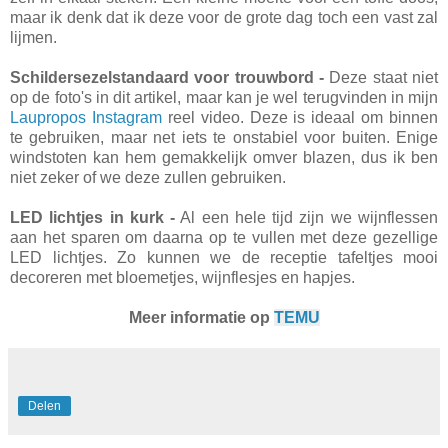
maar ik denk dat ik deze voor de grote dag toch een vast zal
lijmen.
Schildersezelstandaard voor trouwbord -
Deze staat niet
op de foto's in dit artikel, maar kan je wel terugvinden in mijn
Laupropos Instagram
reel video. Deze is ideaal om binnen
te gebruiken, maar net iets te onstabiel voor buiten. Enige
windstoten kan hem gemakkelijk omver blazen, dus ik ben
niet zeker of we deze zullen gebruiken.
LED lichtjes in kurk -
Al een hele tijd zijn we wijnflessen
aan het sparen om daarna op te vullen met deze gezellige
LED lichtjes. Zo kunnen we de receptie tafeltjes mooi
decoreren met bloemetjes, wijnflesjes en hapjes.
Meer informatie op
TEMU
Delen