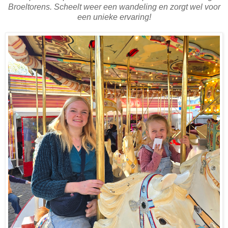
Broeltorens. Scheelt weer een wandeling en zorgt wel voor
een unieke ervaring!