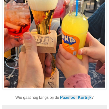
Wie gaat nog langs bij de
Paasfoor Kortrijk
?