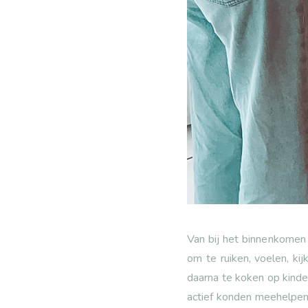
Van bij het binnenkomen
om te ruiken, voelen, k
daarna te koken op kinde
actief konden meehelpen.