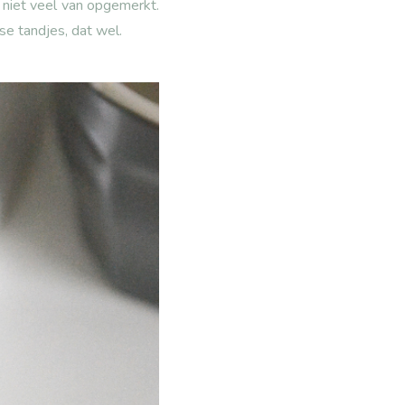
k niet veel van opgemerkt.
se tandjes, dat wel.