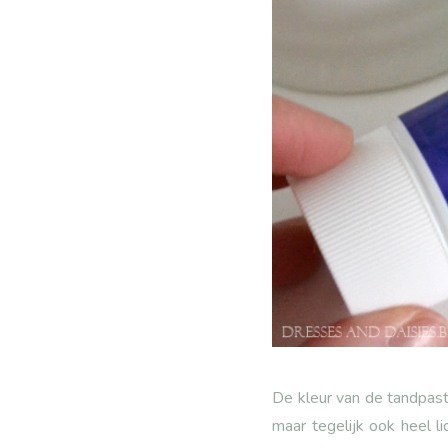
De kleur van de tandpasta
maar tegelijk ook heel li