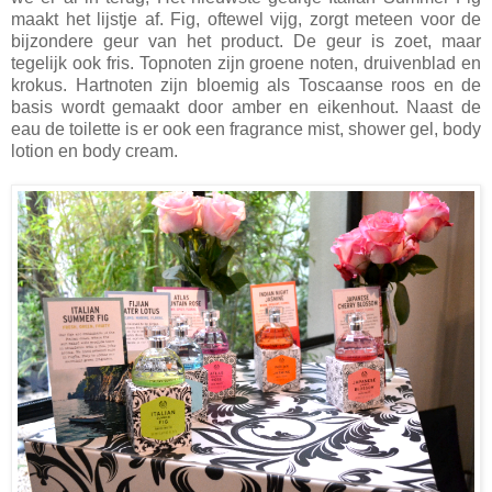
maakt het lijstje af. Fig, oftewel vijg, zorgt meteen voor de
bijzondere geur van het product. De geur is zoet, maar
tegelijk ook fris. Topnoten zijn groene noten, druivenblad en
krokus. Hartnoten zijn bloemig als Toscaanse roos en de
basis wordt gemaakt door amber en eikenhout. Naast de
eau de toilette is er ook een fragrance mist, shower gel, body
lotion en body cream.