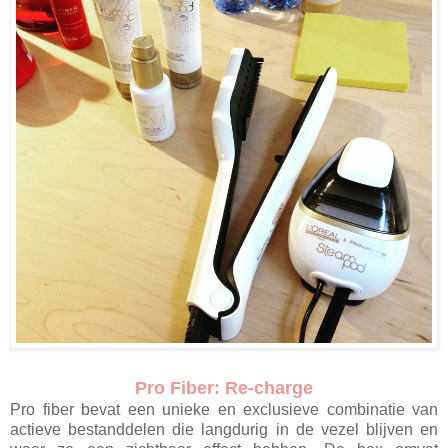
Pro Fiber: Re-charge
Pro fiber bevat een unieke en exclusieve combinatie van
actieve bestanddelen die langdurig in de vezel blijven en