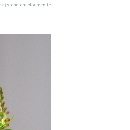
te rij stond om bloemen te