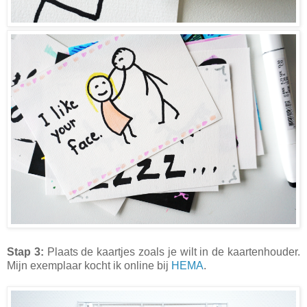
Stap 3:
Plaats de kaartjes zoals je wilt in de kaartenhouder.
Mijn exemplaar kocht ik online bij
HEMA
.