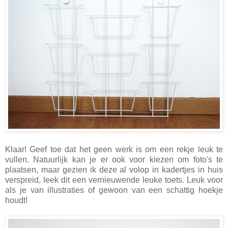
Klaar! Geef toe dat het geen werk is om een rekje leuk te
vullen. Natuurlijk kan je er ook voor kiezen om foto's te
plaatsen, maar gezien ik deze al volop in kadertjes in huis
verspreid, leek dit een vernieuwende leuke toets. Leuk voor
als je van illustraties of gewoon van een schattig hoekje
houdt!