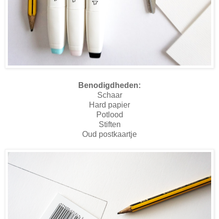
Benodigdheden:
Schaar
Hard papier
Potlood
Stiften
Oud postkaartje