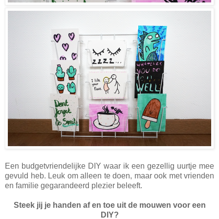
Een budgetvriendelijke DIY waar ik een gezellig uurtje mee
gevuld heb. Leuk om alleen te doen, maar ook met vrienden
en familie gegarandeerd plezier beleeft.
Steek jij je handen af en toe uit de mouwen voor een
DIY?