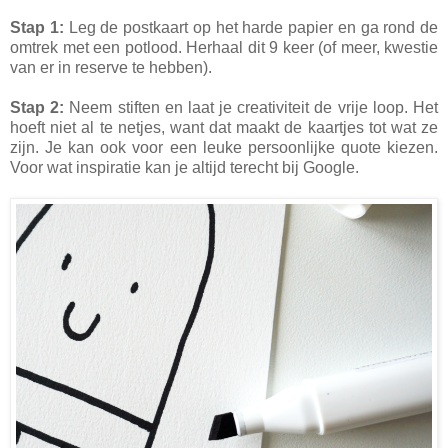
Stap 1:
Leg de postkaart op het harde papier en ga rond de
omtrek met een potlood. Herhaal dit 9 keer (of meer, kwestie
van er in reserve te hebben).
Stap 2:
Neem stiften en laat je creativiteit de vrije loop. Het
hoeft niet al te netjes, want dat maakt de kaartjes tot wat ze
zijn. Je kan ook voor een leuke persoonlijke quote kiezen.
Voor wat inspiratie kan je altijd terecht bij Google.