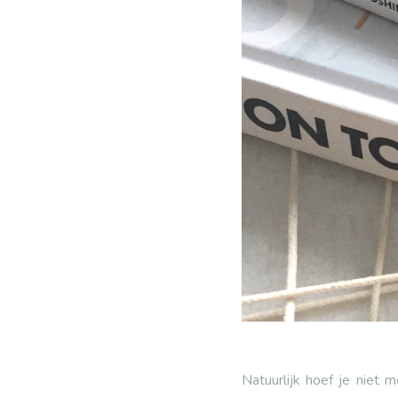
Natuurlijk hoef je niet 