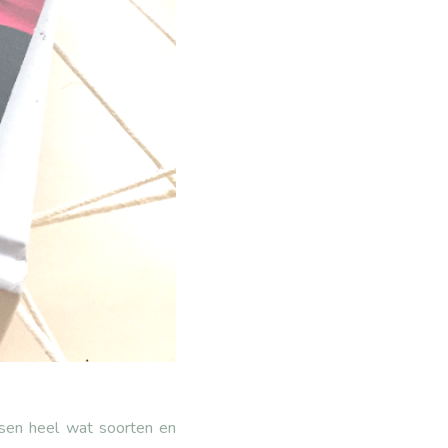
ussen heel wat soorten en