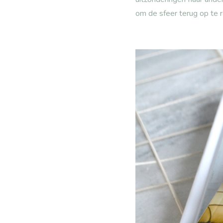
om de sfeer terug op te r