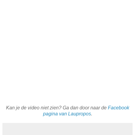
Kan je de video niet zien? Ga dan door naar de
Facebook
pagina van Laupropos
.