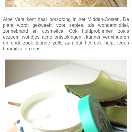
Aloë Vera kent haar oorsprong in het Midden-Oosten. De
plant wordt gekweekt voor sapjes, als wondermiddel,
zonnebrand en cosmetica. Ook huidproblemen zoals
eczeem, wondjes, acne, ontstekingen... kunnen verminderen
en onderzoek toonde zelfs aan dat het ook helpt tegen
haaruitval en roos.