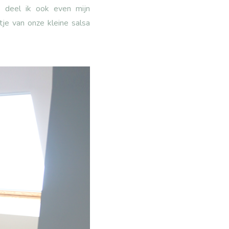
, deel ik ook even mijn
je van onze kleine salsa