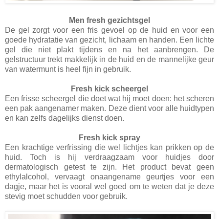
Men fresh gezichtsgel
De gel zorgt voor een fris gevoel op de huid en voor een
goede hydratatie van gezicht, lichaam en handen. Een lichte
gel die niet plakt tijdens en na het aanbrengen. De
gelstructuur trekt makkelijk in de huid en de mannelijke geur
van watermunt is heel fijn in gebruik.
Fresh kick scheergel
Een frisse scheergel die doet wat hij moet doen: het scheren
een pak aangenamer maken. Deze dient voor alle huidtypen
en kan zelfs dagelijks dienst doen.
Fresh kick spray
Een krachtige verfrissing die wel lichtjes kan prikken op de
huid. Toch is hij verdraagzaam voor huidjes door
dermatologisch getest te zijn. Het product bevat geen
ethylalcohol, vervaagt onaangename geurtjes voor een
dagje, maar het is vooral wel goed om te weten dat je deze
stevig moet schudden voor gebruik.