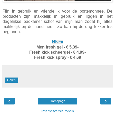
Fijn in gebruik en vriendelijk voor de portemonnee. De
producten zijn makkelijk in gebruik en liggen in het
dagelijkse badkamer schof van mijn man zodat hij alles
makkelijk bij de hand heeft. Zo kan hij de dag lekker fris
beginnen.
Nivea
Men fresh gel - € 5,39-
Fresh kick scheergel - € 4,99-
Fresh kick spray - € 4,69
Delen
‹
›
Homepage
Internetversie tonen