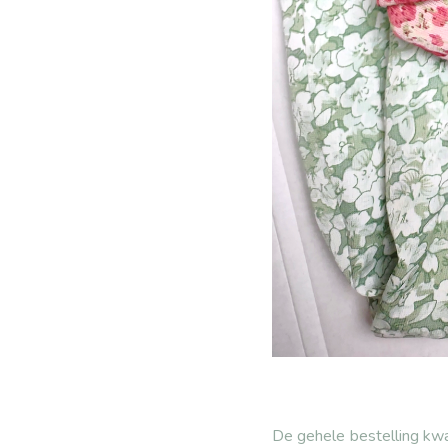
De gehele bestelling kwa