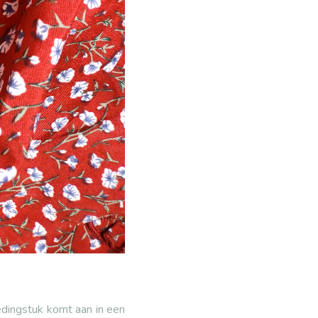
edingstuk komt aan in een