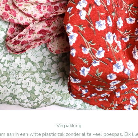
Verpakking
m aan in een witte plastic zak zonder al te veel poespas. Elk kl