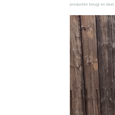
producten terug) en deel 