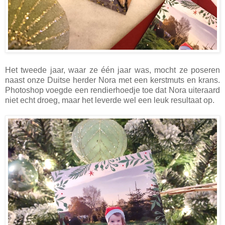
Het tweede jaar, waar ze één jaar was, mocht ze poseren
naast onze Duitse herder Nora met een kerstmuts en krans.
Photoshop voegde een rendierhoedje toe dat Nora uiteraard
niet echt droeg, maar het leverde wel een leuk resultaat op.