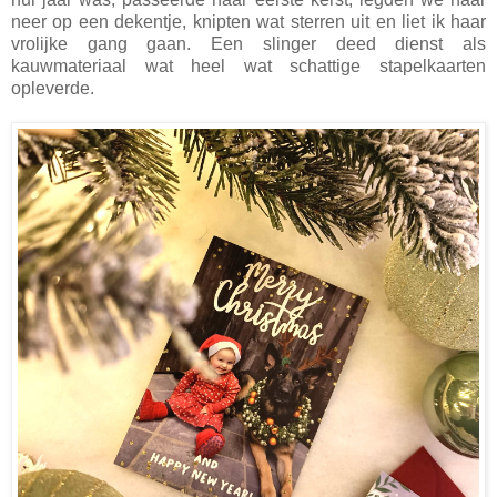
neer op een dekentje, knipten wat sterren uit en liet ik haar
vrolijke gang gaan. Een slinger deed dienst als
kauwmateriaal wat heel wat schattige stapelkaarten
opleverde.