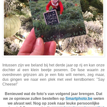
Intussen zijn we beland bij het derde jaar op rij en kan onze
dochter al een klein beetje poseren. De fase waarin ze
overdreven grijnzen als je een foto wilt nemen, zeg maar,
dus gingen we naar een plek met veel kerstbomen: "Say
Cheese!"
Benieuwd wat de foto's van volgend jaar brengen. Dat
we ze opnieuw zullen bestellen op
Smartphoto.be
weten
we alvast wel. Nog op zoek naar leuke persoonlijke