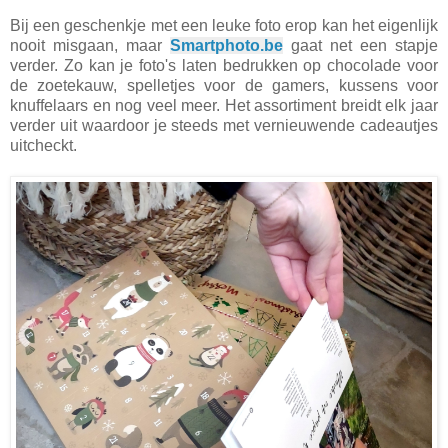
Bij een geschenkje met een leuke foto erop kan het eigenlijk
nooit misgaan, maar
Smartphoto.be
gaat net een stapje
verder. Zo kan je foto's laten bedrukken op chocolade voor
de zoetekauw, spelletjes voor de gamers, kussens voor
knuffelaars en nog veel meer. Het assortiment breidt elk jaar
verder uit waardoor je steeds met vernieuwende cadeautjes
uitcheckt.