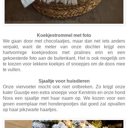
Koekjestrommel met foto
We gaan door met chocolaatjes, maar dan net iets anders
verpakt, want de meter van onze dochter krijgt een
hartvormige koekjesdoos met pralines erin en een
gekoesterde foto aan de buitenkant. Het is ook mogelijk om
te kiezen voor lekkere koekjes of snoepjes om de doos mee
te vullen.
Sjaaltje voor huisdieren
Onze viervoeter mocht ook niet ontbreken. Zo krijgt onze
kater Guustje een extra snoepje voor Kerstmis en onze hond
Nora een sjaaltje met haar naam op. We kozen voor een
groen exemplaar met hondenpootjes dat goed zal opvallen
op haar pikzwarte haartjes.