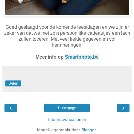
Goed geslaagd voor de komende feestdagen en we zijn er
zeker van dat we met zo'n persoonlijke cadeautjes een lach
zullen toveren. Met veel liefde gegeven en vol
herinneringen.
Meer info op
Smartphoto.be
Delen
‹
›
Homepage
Internetversie tonen
Mogelijk gemaakt door
Blogger
.