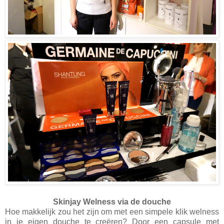
Skinjay Welness via de douche
Hoe makkelijk zou het zijn om met een simpele klik welness
in je eigen douche te creëren? Door een capsule met