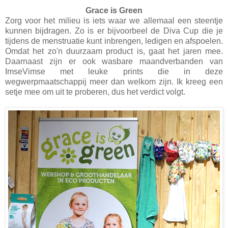
Grace is Green
Zorg voor het milieu is iets waar we allemaal een steentje
kunnen bijdragen. Zo is er bijvoorbeel de Diva Cup die je
tijdens de menstruatie kunt inbrengen, ledigen en afspoelen.
Omdat het zo'n duurzaam product is, gaat het jaren mee.
Daarnaast zijn er ook wasbare maandverbanden van
ImseVimse met leuke prints die in deze
wegwerpmaatschappij meer dan welkom zijn. Ik kreeg een
setje mee om uit te proberen, dus het verdict volgt.