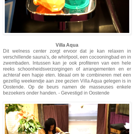
Villa Aqua
Dit welness center zorgt ervoor dat je kan relaxen in
verschillende sauna's, de whirlpool, een cocooningbad en in
zwembaden. Intussen kan je ook profiteren van een hele
reeks schoonheidsverzorgingen of arrangementen en er
achteraf een hapje eten. Ideaal om te combineren met een
gezellig weekendje aan zee gezien Villa Aqua gelegen is in
Oostende. Op de beurs namen de masseuses enkele
bezoekers onder handen. - Gevestigd in Oostende