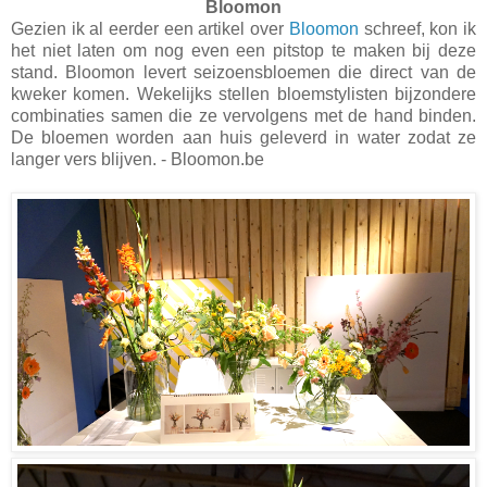
Bloomon
Gezien ik al eerder een artikel over
Bloomon
schreef, kon ik
het niet laten om nog even een pitstop te maken bij deze
stand. Bloomon levert seizoensbloemen die direct van de
kweker komen. Wekelijks stellen bloemstylisten bijzondere
combinaties samen die ze vervolgens met de hand binden.
De bloemen worden aan huis geleverd in water zodat ze
langer vers blijven. - Bloomon.be