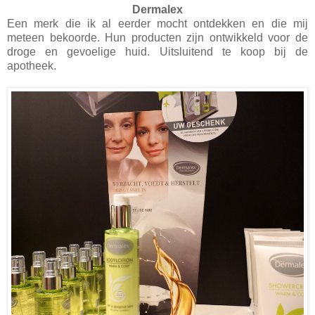
Dermalex
Een merk die ik al eerder mocht ontdekken en die mij
meteen bekoorde. Hun producten zijn ontwikkeld voor de
droge en gevoelige huid. Uitsluitend te koop bij de
apotheek.