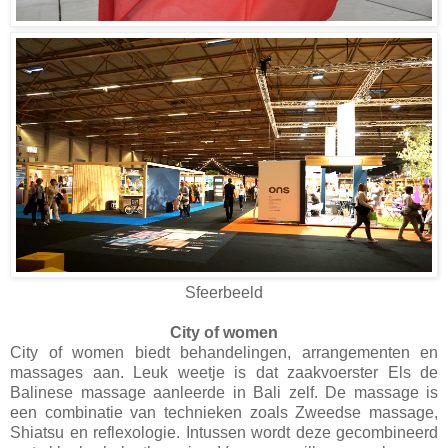
Sfeerbeeld
City of women
City of women biedt behandelingen, arrangementen en
massages aan. Leuk weetje is dat zaakvoerster Els de
Balinese massage aanleerde in Bali zelf. De massage is
een combinatie van technieken zoals Zweedse massage,
Shiatsu en reflexologie. Intussen wordt deze gecombineerd