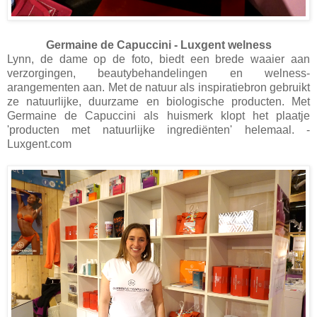
Germaine de Capuccini - Luxgent welness
Lynn, de dame op de foto, biedt een brede waaier aan
verzorgingen, beautybehandelingen en welness-
arangementen aan. Met de natuur als inspiratiebron gebruikt
ze natuurlijke, duurzame en biologische producten. Met
Germaine de Capuccini als huismerk klopt het plaatje
'producten met natuurlijke ingrediënten' helemaal. -
Luxgent.com