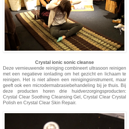
Crystal ionic sonic cleanse
Deze vernieuwende reiniging combineert ultrasoon reinigen
met een negatieve ionlading om het gezicht en lichaam te
reinigen. Het is niet alleen een reinigingsinstrument, maar
geeft ook een microdermabrasiebehandeling bij je thuis. Bij
deze producten horen drie huidverzorgingsproducten:
Crystal Clear Soothing Cleansing Gel, Crystal Clear Crystal
Polish en Crystal Clear Skin Repair.