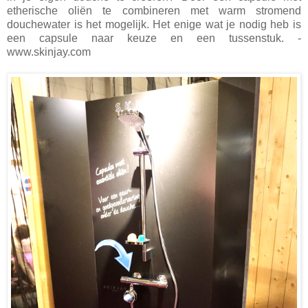
etherische oliën te combineren met warm stromend
douchewater is het mogelijk. Het enige wat je nodig heb is
een capsule naar keuze en een tussenstuk. -
www.skinjay.com