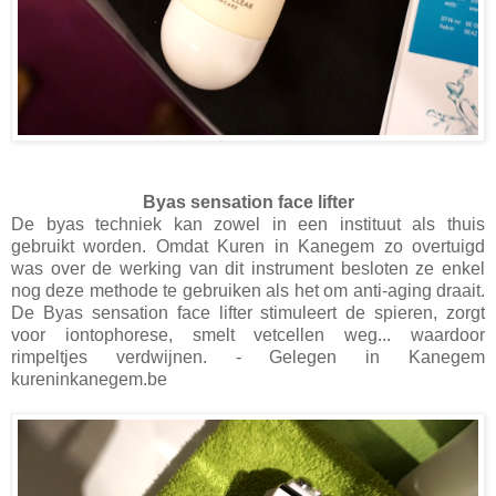
Byas sensation face lifter
De byas techniek kan zowel in een instituut als thuis
gebruikt worden. Omdat Kuren in Kanegem zo overtuigd
was over de werking van dit instrument besloten ze enkel
nog deze methode te gebruiken als het om anti-aging draait.
De Byas sensation face lifter stimuleert de spieren, zorgt
voor iontophorese, smelt vetcellen weg... waardoor
rimpeltjes verdwijnen. - Gelegen in Kanegem
kureninkanegem.be