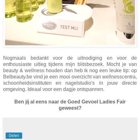
Nogmaals bedankt voor de uitnodiging en voor de
enthousiaste uitleg tijdens mijn blitsbezoek. Mocht je van
beauty & wellness houden dan heb ik nog een leuke tip: op
Belbeauty.be vind je een mooi overzicht van wellnesscentra,
schoonheidsinstituten en nagelstudio's in jouw directe
omgeving. Ideaal voor een dagje ontspannen.
Ben jij al eens naar de Goed Gevoel Ladies Fair
geweest?
Delen