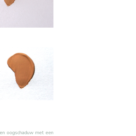
n een oogschaduw met een