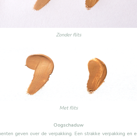
Zonder flits
Met flits
Oogschaduw
imenten geven over de verpakking. Een strakke verpakking e