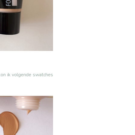
 kon ik volgende swatches