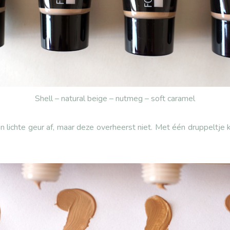
Shell – natural beige – nutmeg – soft caramel
 lichte geur af, maar deze overheerst niet. Met één druppeltje