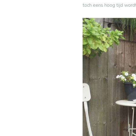
toch eens hoog tijd word