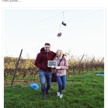
met jullie...