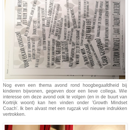
Nog even een thema avond rond hoogbegaafdheid bij
kinderen bijwonen, gegeven door een lieve collega. Wie
interesse om deze avond ook te volgen (en in de buurt van
Kortrijk woont) kan hen vinden onder 'Growth Mindset
Coach'. Ik ben alvast met een rugzak vol nieuwe indrukken
vertrokken.