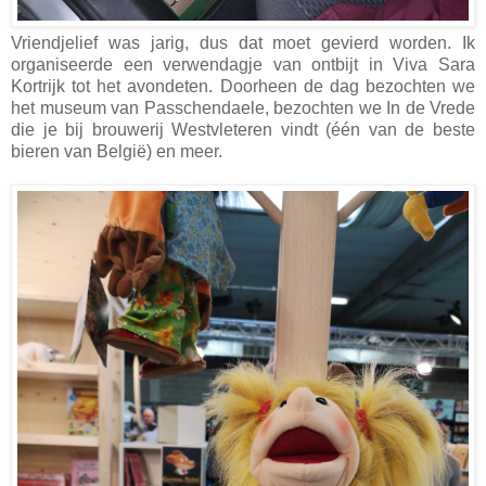
Vriendjelief was jarig, dus dat moet gevierd worden. Ik
organiseerde een verwendagje van ontbijt in Viva Sara
Kortrijk tot het avondeten. Doorheen de dag bezochten we
het museum van Passchendaele, bezochten we In de Vrede
die je bij brouwerij Westvleteren vindt (één van de beste
bieren van België) en meer.