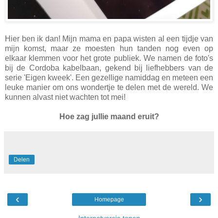
Hier ben ik dan! Mijn mama en papa wisten al een tijdje van
mijn komst, maar ze moesten hun tanden nog even op
elkaar klemmen voor het grote publiek. We namen de foto's
bij de Cordoba kabelbaan, gekend bij liefhebbers van de
serie 'Eigen kweek'. Een gezellige namiddag en meteen een
leuke manier om ons wondertje te delen met de wereld. We
kunnen alvast niet wachten tot mei!
Hoe zag jullie maand eruit?
Delen
‹
›
Homepage