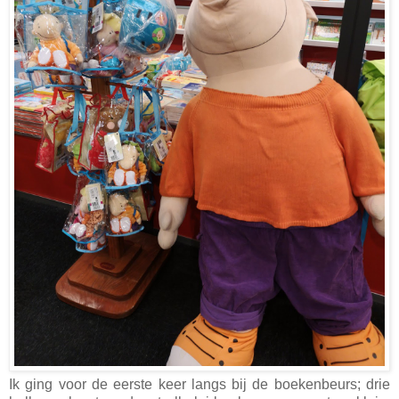
Ik ging voor de eerste keer langs bij de boekenbeurs; drie