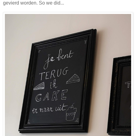
gevierd worden. So we did...