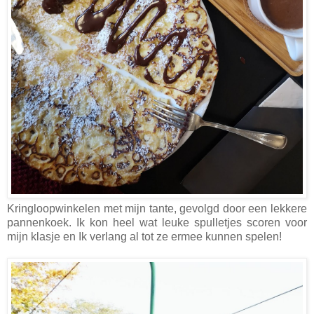
Kringloopwinkelen met mijn tante, gevolgd door een lekkere
pannenkoek. Ik kon heel wat leuke spulletjes scoren voor
mijn klasje en Ik verlang al tot ze ermee kunnen spelen!