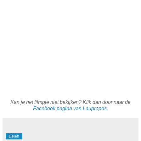
Kan je het filmpje niet bekijken? Klik dan door naar de
Facebook pagina van Laupropos.
Delen