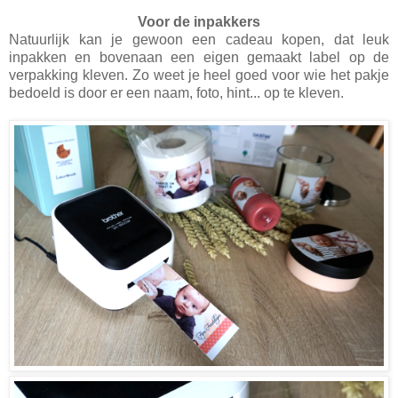
Voor de inpakkers
Natuurlijk kan je gewoon een cadeau kopen, dat leuk
inpakken en bovenaan een eigen gemaakt label op de
verpakking kleven. Zo weet je heel goed voor wie het pakje
bedoeld is door er een naam, foto, hint... op te kleven.