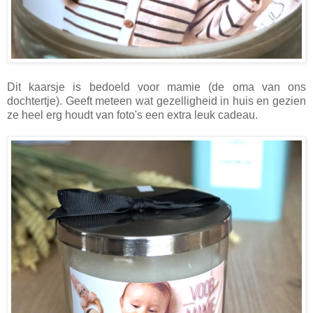
Dit kaarsje is bedoeld voor mamie (de oma van ons
dochtertje). Geeft meteen wat gezelligheid in huis en gezien
ze heel erg houdt van foto's een extra leuk cadeau.