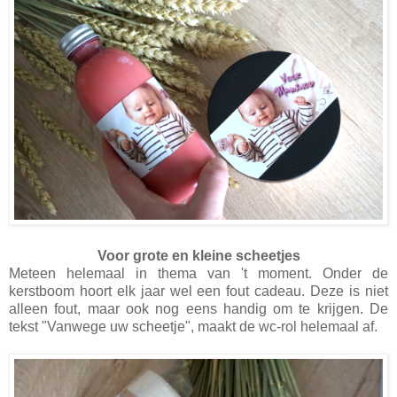
Voor grote en kleine scheetjes
Meteen helemaal in thema van 't moment. Onder de
kerstboom hoort elk jaar wel een fout cadeau. Deze is niet
alleen fout, maar ook nog eens handig om te krijgen. De
tekst "Vanwege uw scheetje", maakt de wc-rol helemaal af.