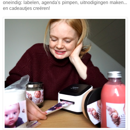
oneindig: labelen, agenda's pimpen, uitnodigingen maken...
en cadeautjes creëren!