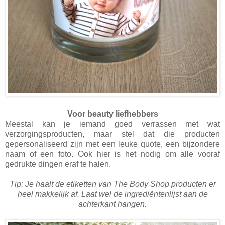
Voor beauty liefhebbers
Meestal kan je iemand goed verrassen met wat
verzorgingsproducten, maar stel dat die producten
gepersonaliseerd zijn met een leuke quote, een bijzondere
naam of een foto. Ook hier is het nodig om alle vooraf
gedrukte dingen eraf te halen.
Tip: Je haalt de etiketten van The Body Shop producten er
heel makkelijk af. Laat wel de ingrediëntenlijst aan de
achterkant hangen.