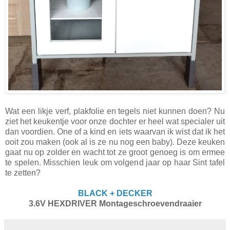
Wat een likje verf, plakfolie en tegels niet kunnen doen? Nu
ziet het keukentje voor onze dochter er heel wat specialer uit
dan voordien. One of a kind en iets waarvan ik wist dat ik het
ooit zou maken (ook al is ze nu nog een baby). Deze keuken
gaat nu op zolder en wacht tot ze groot genoeg is om ermee
te spelen. Misschien leuk om volgend jaar op haar Sint tafel
te zetten?
BLACK + DECKER
3.6V HEXDRIVER Montageschroevendraaier