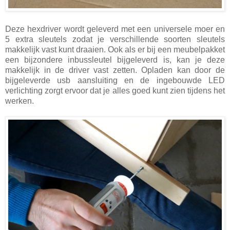
Deze hexdriver wordt geleverd met een universele moer en
5 extra sleutels zodat je verschillende soorten sleutels
makkelijk vast kunt draaien. Ook als er bij een meubelpakket
een bijzondere inbussleutel bijgeleverd is, kan je deze
makkelijk in de driver vast zetten. Opladen kan door de
bijgeleverde usb aansluiting en de ingebouwde LED
verlichting zorgt ervoor dat je alles goed kunt zien tijdens het
werken.