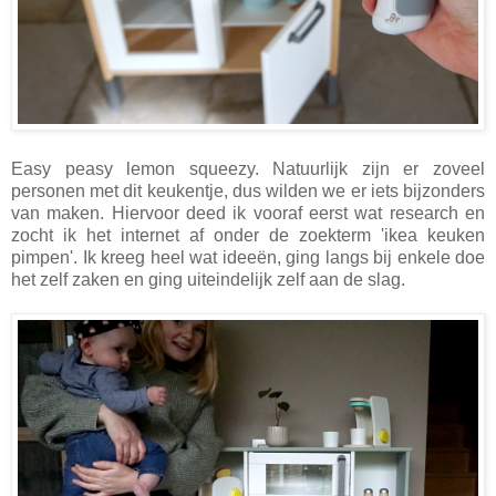
Easy peasy lemon squeezy. Natuurlijk zijn er zoveel
personen met dit keukentje, dus wilden we er iets bijzonders
van maken. Hiervoor deed ik vooraf eerst wat research en
zocht ik het internet af onder de zoekterm 'ikea keuken
pimpen'. Ik kreeg heel wat ideeën, ging langs bij enkele doe
het zelf zaken en ging uiteindelijk zelf aan de slag.