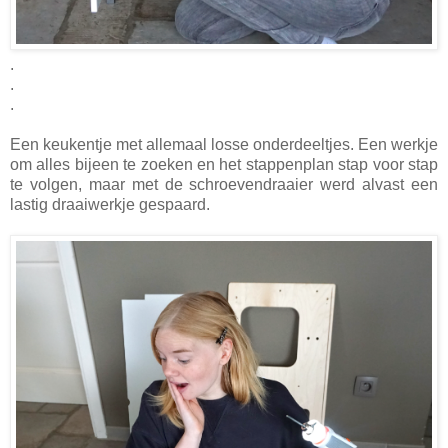
.
.
.
Een keukentje met allemaal losse onderdeeltjes. Een werkje
om alles bijeen te zoeken en het stappenplan stap voor stap
te volgen, maar met de schroevendraaier werd alvast een
lastig draaiwerkje gespaard.