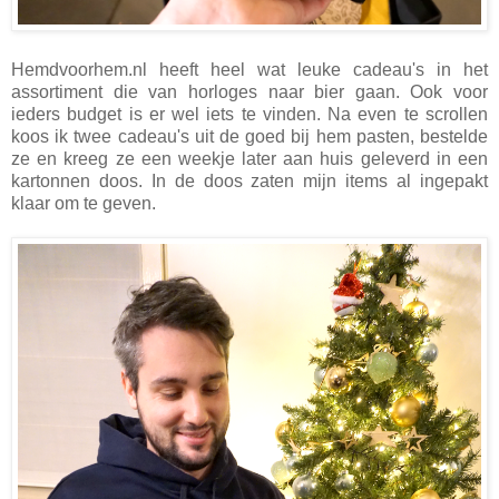
Hemdvoorhem.nl heeft heel wat leuke cadeau's in het
assortiment die van horloges naar bier gaan. Ook voor
ieders budget is er wel iets te vinden. Na even te scrollen
koos ik twee cadeau's uit de goed bij hem pasten, bestelde
ze en kreeg ze een weekje later aan huis geleverd in een
kartonnen doos. In de doos zaten mijn items al ingepakt
klaar om te geven.