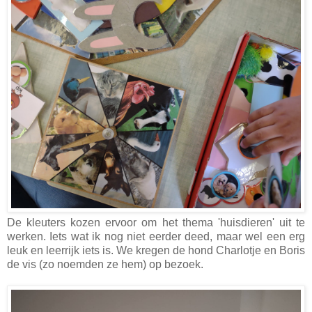
De kleuters kozen ervoor om het thema 'huisdieren' uit te
werken. Iets wat ik nog niet eerder deed, maar wel een erg
leuk en leerrijk iets is. We kregen de hond Charlotje en Boris
de vis (zo noemden ze hem) op bezoek.