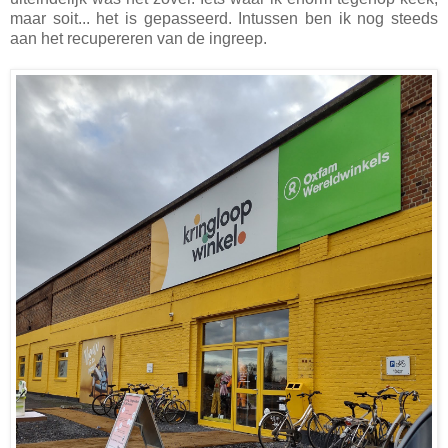
maar soit... het is gepasseerd. Intussen ben ik nog steeds
aan het recupereren van de ingreep.