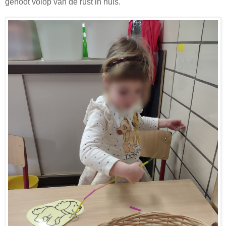
genoot volop van de rust in huis.