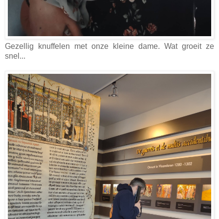
Gezellig knuffelen met onze kleine dame. Wat groeit ze
snel...