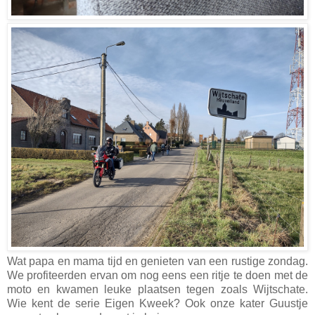
Wat papa en mama tijd en genieten van een rustige zondag.
We profiteerden ervan om nog eens een ritje te doen met de
moto en kwamen leuke plaatsen tegen zoals Wijtschate.
Wie kent de serie Eigen Kweek? Ook onze kater Guustje