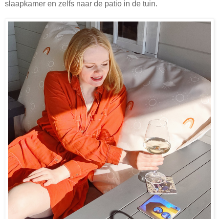
slaapkamer en zelfs naar de patio in de tuin.