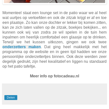
Momenteel staat een lounge set in de patio waar we al heel
wat uurtjes op vertoefden en ook de zitzak krijgt er af en toe
een plaatsje. Zo kan onze dochter er lekker bij komen zitten,
kan ze zich laten vallen op de zitzak, boekjes bekijken... en
kunnen ook wij van zodra ze wil spelen in de tuin hem
inpalmen om heerlijk comfortabel een glaasje op te drinken.
Terwijl we het kussen uitkozen, gingen we ook twee
onderzetters maken
. Dat ging heel makkelijk met het
programma op de website en in geen tijd hadden we onze
persoonlijke onderzettertjes binnen. Ook deze werden zeer
degelijk gedrukt, zijn heel kwalitatief en liggen nu standaard
op het patio tafeltje.
Meer info op
fotocadeau.nl
Delen