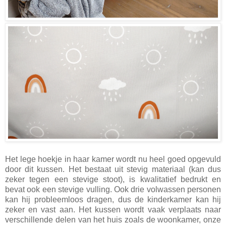
Het lege hoekje in haar kamer wordt nu heel goed opgevuld
door dit kussen. Het bestaat uit stevig materiaal (kan dus
zeker tegen een stevige stoot), is kwalitatief bedrukt en
bevat ook een stevige vulling. Ook drie volwassen personen
kan hij probleemloos dragen, dus de kinderkamer kan hij
zeker en vast aan. Het kussen wordt vaak verplaats naar
verschillende delen van het huis zoals de woonkamer, onze