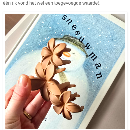
één (ik vond het wel een toegevoegde waarde).