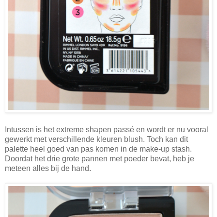
Intussen is het extreme shapen passé en wordt er nu vooral
gewerkt met verschillende kleuren blush. Toch kan dit
palette heel goed van pas komen in de make-up stash.
Doordat het drie grote pannen met poeder bevat, heb je
meteen alles bij de hand.