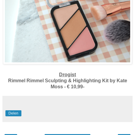
Drogist
Rimmel Rimmel Sculpting & Highlighting Kit by Kate
Moss - € 10,99-
Delen