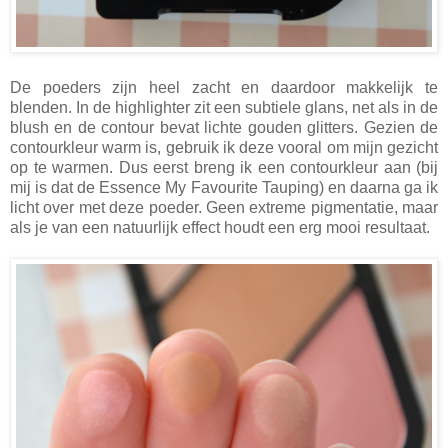
De poeders zijn heel zacht en daardoor makkelijk te
blenden. In de highlighter zit een subtiele glans, net als in de
blush en de contour bevat lichte gouden glitters. Gezien de
contourkleur warm is, gebruik ik deze vooral om mijn gezicht
op te warmen. Dus eerst breng ik een contourkleur aan (bij
mij is dat de Essence My Favourite Tauping) en daarna ga ik
licht over met deze poeder. Geen extreme pigmentatie, maar
als je van een natuurlijk effect houdt een erg mooi resultaat.