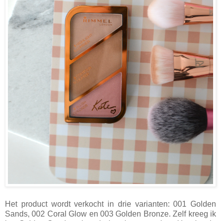
Het product wordt verkocht in drie varianten: 001 Golden
Sands, 002 Coral Glow en 003 Golden Bronze. Zelf kreeg ik