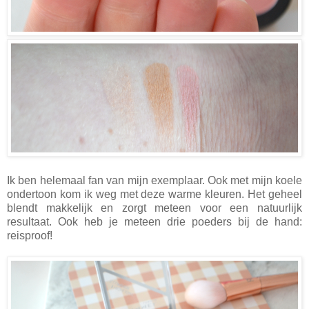
Ik ben helemaal fan van mijn exemplaar. Ook met mijn koele
ondertoon kom ik weg met deze warme kleuren. Het geheel
blendt makkelijk en zorgt meteen voor een natuurlijk
resultaat. Ook heb je meteen drie poeders bij de hand:
reisproof!