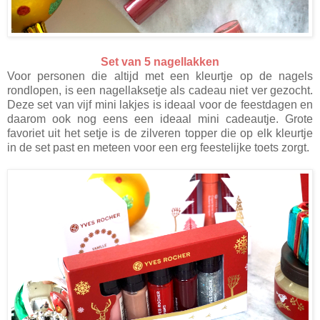
Set van 5 nagellakken
Voor personen die altijd met een kleurtje op de nagels
rondlopen, is een nagellaksetje als cadeau niet ver gezocht.
Deze set van vijf mini lakjes is ideaal voor de feestdagen en
daarom ook nog eens een ideaal mini cadeautje. Grote
favoriet uit het setje is de zilveren topper die op elk kleurtje
in de set past en meteen voor een erg feestelijke toets zorgt.