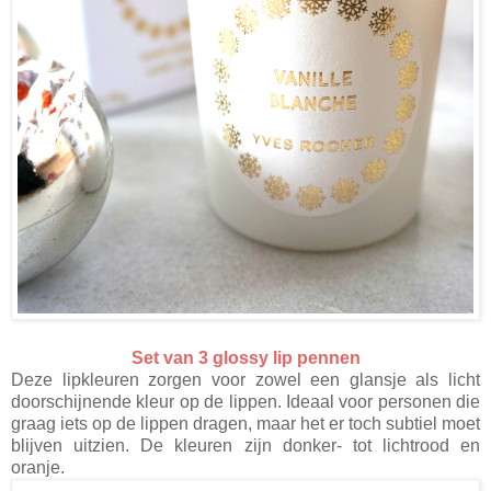
Set van 3 glossy lip pennen
Deze lipkleuren zorgen voor zowel een glansje als licht
doorschijnende kleur op de lippen. Ideaal voor personen die
graag iets op de lippen dragen, maar het er toch subtiel moet
blijven uitzien. De kleuren zijn donker- tot lichtrood en
oranje.