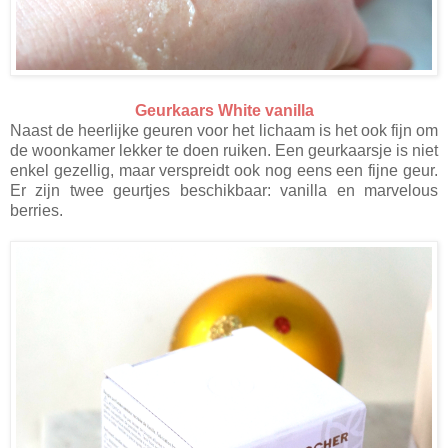
Geurkaars White vanilla
Naast de heerlijke geuren voor het lichaam is het ook fijn om
de woonkamer lekker te doen ruiken. Een geurkaarsje is niet
enkel gezellig, maar verspreidt ook nog eens een fijne geur.
Er zijn twee geurtjes beschikbaar: vanilla en marvelous
berries.