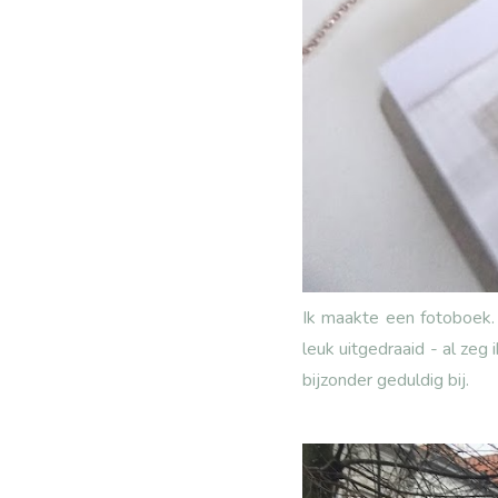
Ik maakte een
fotoboek
leuk uitgedraaid - al zeg 
bijzonder geduldig bij.