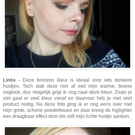
Links -
Deze bronzen kleur is ideaal voor iets donkere
huidjes. Toch stak deze niet af met mijn warme, bruine
ooglook, dus mogelijk grijp ik nog naar deze kleur. Zoals je
ziet gaat er veel kleur vanaf en daarvoor heb je niet veel
product nodig. Na deze foto ging ik er nog eens over met
mijn grote, schone poederkwast en daar kreeg de higlighter
een draagbaar effect door die zelf mijn lichte huidje aankon.