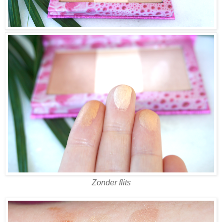
Zonder flits