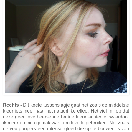
Rechts -
Dit koele tussenslagje gaat net zoals de middelste
kleur iets meer naar het natuurlijke effect. Het viel mij op dat
deze geen overheersende bruine kleur achterliet waardoor
ik meer op mijn gemak was om deze te gebruiken. Net zoals
de voorgangers een intense gloed die op te bouwen is van