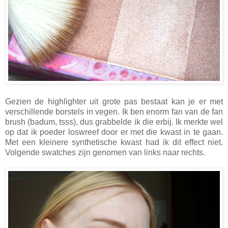
Gezien de highlighter uit grote pas bestaat kan je er met
verschillende borstels in vegen. Ik ben enorm fan van de fan
brush (badum, tsss), dus grabbelde ik die erbij. Ik merkte wel
op dat ik poeder loswreef door er met die kwast in te gaan.
Met een kleinere synthetische kwast had ik dit effect niet.
Volgende swatches zijn genomen van links naar rechts.