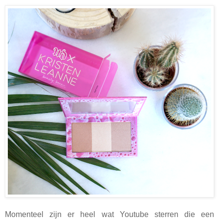
Momenteel zijn er heel wat Youtube sterren die een