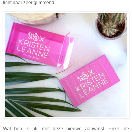
licht naar zeer glimmend.
Wat ben ik blij met deze nieuwe aanwinst. Enkel de