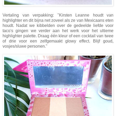
Vertaling van verpakking: "Kirsten Leanne houdt van
highlighter en dit bijna net zoveel als ze van Mexicaans eten
houdt. Nadat we kibbelden over de gedeelde liefde voor
taco's gingen we verder aan het werk voor het ultieme
highlighter palette. Draag één kleur of een cocktail van twee
of drie voor een zelfgemaakt glowy effect. Blijf goud,
vosjes/sluwe personen."