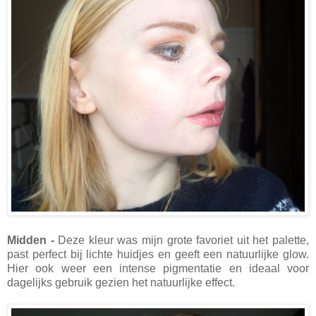
Midden -
Deze kleur was mijn grote favoriet uit het palette,
past perfect bij lichte huidjes en geeft een natuurlijke glow.
Hier ook weer een intense pigmentatie en ideaal voor
dagelijks gebruik gezien het natuurlijke effect.