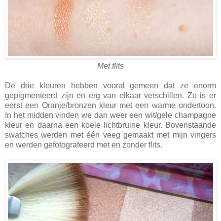
Met flits
De drie kleuren hebben vooral gemeen dat ze enorm
gepigmenteerd zijn en erg van elkaar verschillen. Zo is er
eerst een Oranje/bronzen kleur met een warme ondertoon.
In het midden vinden we dan weer een wit/gele champagne
kleur en daarna een koele lichtbruine kleur. Bovenstaande
swatches werden met één veeg gemaakt met mijn vingers
en werden gefotografeerd met en zonder flits.