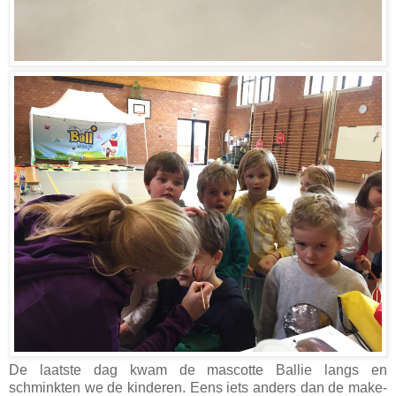
De laatste dag kwam de mascotte Ballie langs en
schminkten we de kinderen. Eens iets anders dan de make-