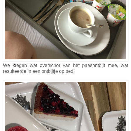
We kregen wat overschot van het paasontbijt mee, wat
resulteerde in een ontbijtje op bed!