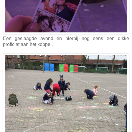
Een geslaagde avond en hierbij nog eens een dikke
proficiat aan het koppel.