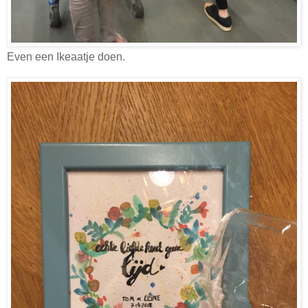
Even een Ikeaatje doen.