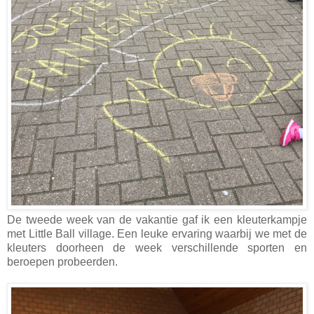
De tweede week van de vakantie gaf ik een kleuterkampje
met Little Ball village. Een leuke ervaring waarbij we met de
kleuters doorheen de week verschillende sporten en
beroepen probeerden.