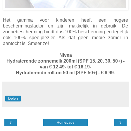
Het gamma voor kinderen heeft een hogere
beschermingsfactor en zijn makkelijk in gebruik. De
zonnebescherming biedt dus 100% bescherming en tegelijk
ook 100% speelplezier. Als dat geen mooie zomer in
aantocht is. Smeer ze!
Nivea
Hydraterende zonnemelk 200ml (SPF 15, 20, 30, 50+) -
van € 12,49- tot € 16,19-
Hydraterende roll-on 50 ml (SPF 50+) - € 6,99-
Delen
‹
›
Homepage