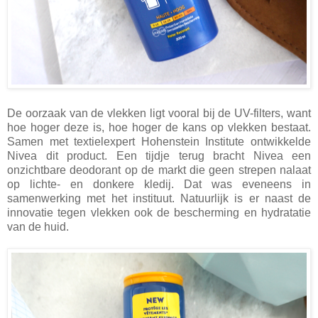
De oorzaak van de vlekken ligt vooral bij de UV-filters, want
hoe hoger deze is, hoe hoger de kans op vlekken bestaat.
Samen met textielexpert Hohenstein Institute ontwikkelde
Nivea dit product. Een tijdje terug bracht Nivea een
onzichtbare deodorant op de markt die geen strepen nalaat
op lichte- en donkere kledij. Dat was eveneens in
samenwerking met het instituut. Natuurlijk is er naast de
innovatie tegen vlekken ook de bescherming en hydratatie
van de huid.