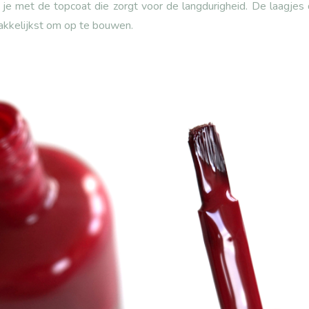
e met de topcoat die zorgt voor de langdurigheid. De laagjes 
makkelijkst om op te bouwen.