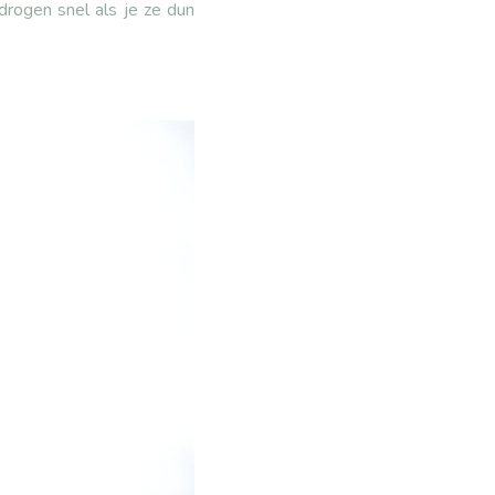
drogen snel als je ze dun