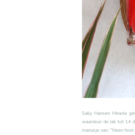
Sally Hansen Miracle ge
waardoor de lak tot 14 dag
manusje van: "Neen hoor, 