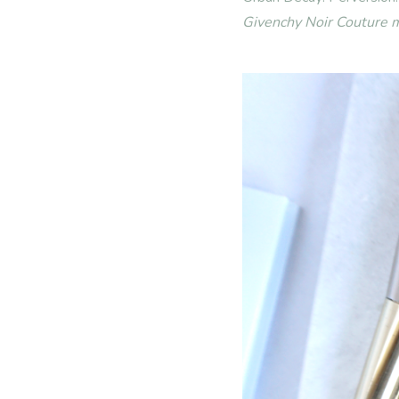
Givenchy Noir Couture 