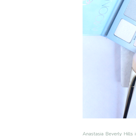
Anastasia Beverly Hills 