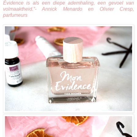
Évidence is als een diepe ademhaling, een gevoel van
volmaaktheid.”- Annick Menardo en Olivier Cresp,
parfumeurs